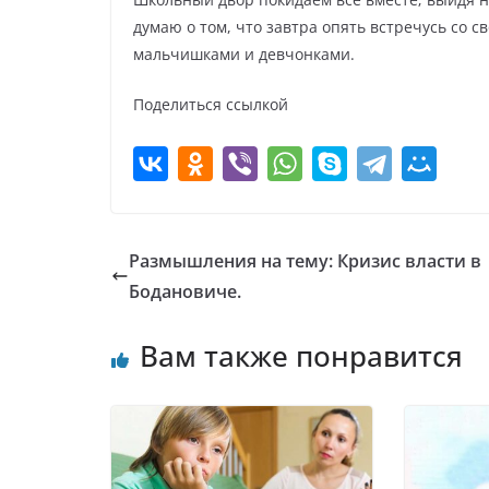
думаю о том, что завтра опять встречусь со
мальчишками и девчонками.
Поделиться ссылкой
Размышления на тему: Кризис власти в
Бодановиче.
Вам также понравится