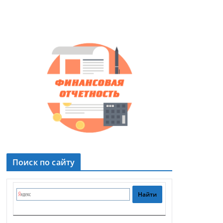
Поиск по сайту