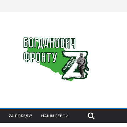
ZА ПОБЕДУ!
НАШИ ГЕРОИ