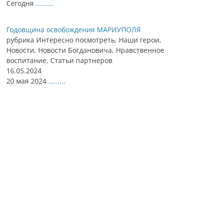
Сегодня
…......
Годовщина освобождения МАРИУПОЛЯ
рубрика Интересно посмотреть, Наши герои,
Новости, Новости Богдановича, Нравственное
воспитание, Статьи партнеров
16.05.2024
20 мая 2024
…......