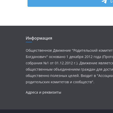
Информация
Общественное Движение "Родительский комитет
Богданович" основано 1 декабря 2012 года (Про
собрания №1 от 01.12.2012 г.). Движение являетс
общественным объединением граждан для дост
общественно полезных целей. Входит в "Ассоци
родительских комитетов и сообществ".
Адреса и реквизиты