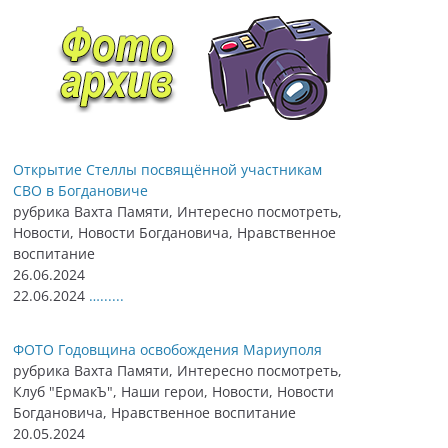
Открытие Стеллы посвящённой участникам
СВО в Богдановиче
рубрика Вахта Памяти, Интересно посмотреть,
Новости, Новости Богдановича, Нравственное
воспитание
26.06.2024
22.06.2024
…......
ФОТО Годовщина освобождения Мариуполя
рубрика Вахта Памяти, Интересно посмотреть,
Клуб "ЕрмакЪ", Наши герои, Новости, Новости
Богдановича, Нравственное воспитание
20.05.2024