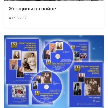
Женщины на войне
12.05.2017