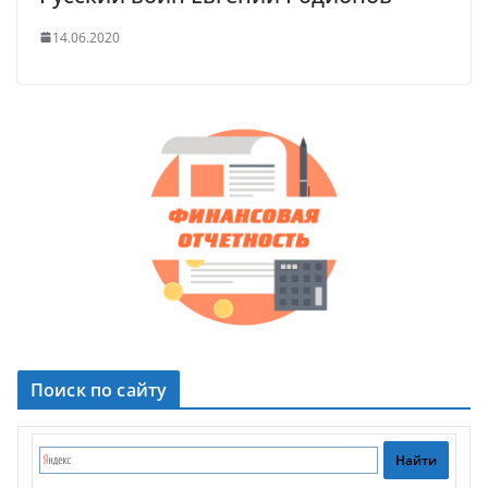
14.06.2020
Поиск по сайту