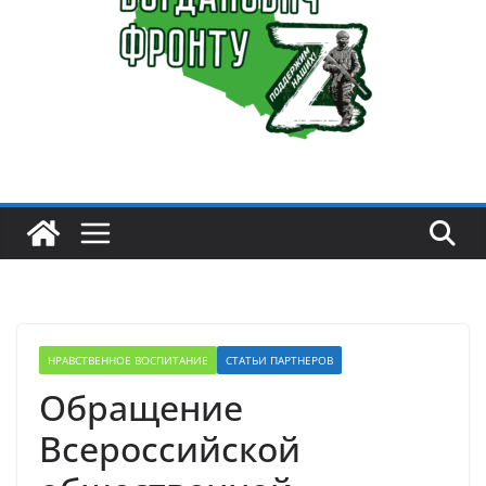
НРАВСТВЕННОЕ ВОСПИТАНИЕ
СТАТЬИ ПАРТНЕРОВ
Обращение
Всероссийской