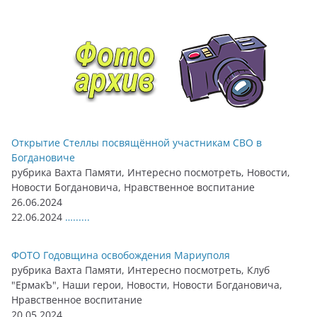
Открытие Стеллы посвящённой участникам СВО в
Богдановиче
рубрика Вахта Памяти, Интересно посмотреть, Новости,
Новости Богдановича, Нравственное воспитание
26.06.2024
22.06.2024
…......
ФОТО Годовщина освобождения Мариуполя
рубрика Вахта Памяти, Интересно посмотреть, Клуб
"ЕрмакЪ", Наши герои, Новости, Новости Богдановича,
Нравственное воспитание
20.05.2024