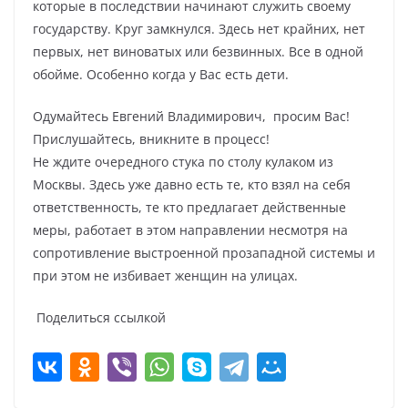
которые в последствии начинают служить своему
государству. Круг замкнулся. Здесь нет крайних, нет
первых, нет виноватых или безвинных. Все в одной
обойме. Особенно когда у Вас есть дети.
Одумайтесь Евгений Владимирович, просим Вас!
Прислушайтесь, вникните в процесс!
Не ждите очередного стука по столу кулаком из
Москвы. Здесь уже давно есть те, кто взял на себя
ответственность, те кто предлагает действенные
меры, работает в этом направлении несмотря на
сопротивление выстроенной прозападной системы и
при этом не избивает женщин на улицах.
Поделиться ссылкой