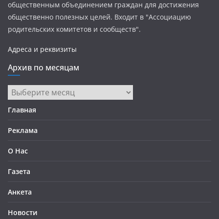
общественным объединением граждан для достижения
общественно полезных целей. Входит в "Ассоциацию
родительских комитетов и сообществ".
Адреса и реквизиты
Архив по месяцам
Архив
по
Главная
месяцам
Реклама
О Нас
Газета
Анкета
Новости