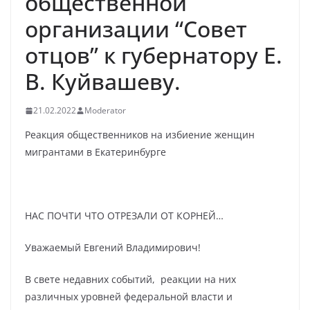
общественной
организации “Совет
отцов” к губернатору Е.
В. Куйвашеву.
21.02.2022
Moderator
Реакция общественников на избиение женщин
мигрантами в Екатеринбурге
НАС ПОЧТИ ЧТО ОТРЕЗАЛИ ОТ КОРНЕЙ…
Уважаемый Евгений Владимирович!
В свете недавних событий, реакции на них
различных уровней федеральной власти и