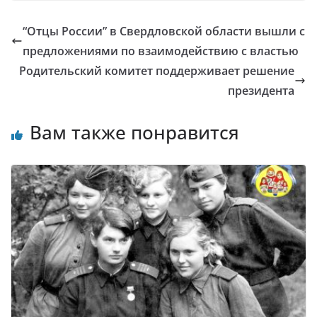
“Отцы России” в Свердловской области вышли с
предложениями по взаимодействию с властью
Родительский комитет поддерживает решение
президента
Вам также понравится