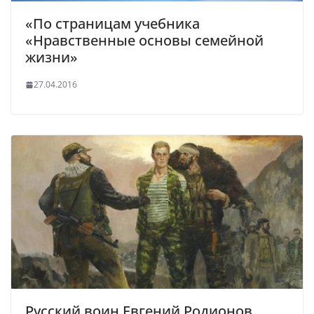
«По страницам учебника
«Нравственные основы семейной
жизни»
27.04.2016
Русский воин Евгений Родионов