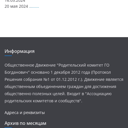
16.05.2024
20 мая 2024
…......
Информация
Общественное Движение "Родительский комитет ГО
Богданович" основано 1 декабря 2012 года (Протокол
Решения собрания №1 от 01.12.2012 г.). Движение является
общественным объединением граждан для достижения
общественно полезных целей. Входит в "Ассоциацию
родительских комитетов и сообществ".
Адреса и реквизиты
Архив по месяцам