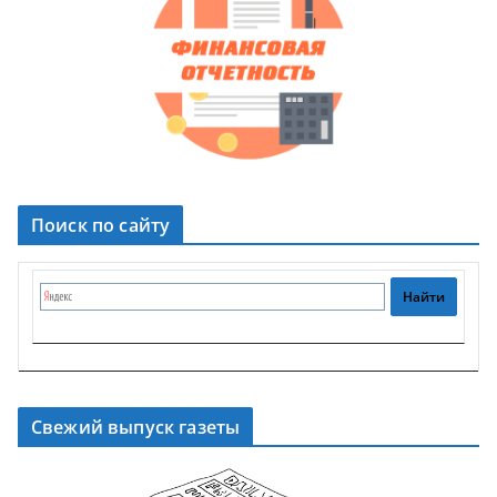
Поиск по сайту
Свежий выпуск газеты