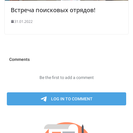
Встреча поисковых отрядов!
31.01.2022