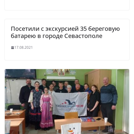
Посетили с экскурсией 35 береговую
батарею в городе Севастополе
17.08.2021