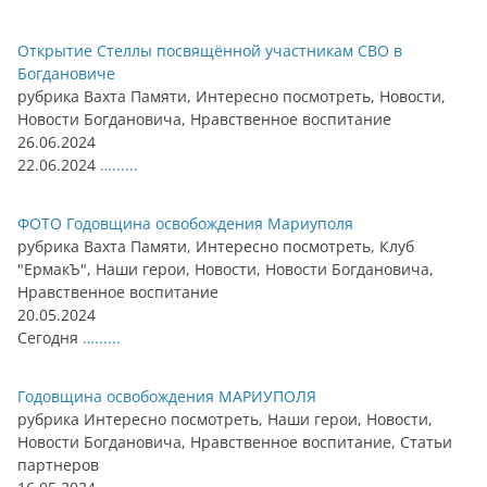
Открытие Стеллы посвящённой участникам СВО в
Богдановиче
рубрика Вахта Памяти, Интересно посмотреть, Новости,
Новости Богдановича, Нравственное воспитание
26.06.2024
22.06.2024
…......
ФОТО Годовщина освобождения Мариуполя
рубрика Вахта Памяти, Интересно посмотреть, Клуб
"ЕрмакЪ", Наши герои, Новости, Новости Богдановича,
Нравственное воспитание
20.05.2024
Сегодня
…......
Годовщина освобождения МАРИУПОЛЯ
рубрика Интересно посмотреть, Наши герои, Новости,
Новости Богдановича, Нравственное воспитание, Статьи
партнеров