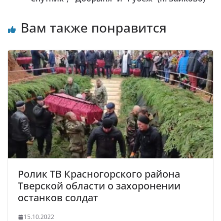
Вам также понравится
Ролик ТВ Красногорского района
Тверской области о захоронении
останков солдат
15.10.2022