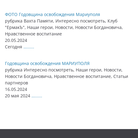
ФОТО Годовщина освобождения Мариуполя
рубрика Вахта Памяти, Интересно посмотреть, Клуб
"ЕрмакЪ", Наши герои, Новости, Новости Богдановича,
Нравственное воспитание
20.05.2024
Сегодня
…......
Годовщина освобождения МАРИУПОЛЯ
рубрика Интересно посмотреть, Наши герои, Новости,
Новости Богдановича, Нравственное воспитание, Статьи
партнеров
16.05.2024
20 мая 2024
…......