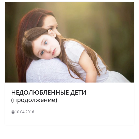
НЕДОЛЮБЛЕННЫЕ ДЕТИ
(продолжение)
10.04.2016