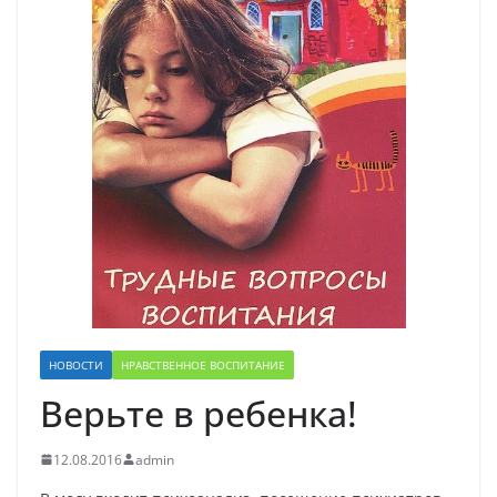
НОВОСТИ
НРАВСТВЕННОЕ ВОСПИТАНИЕ
Верьте в ребенка!
12.08.2016
admin