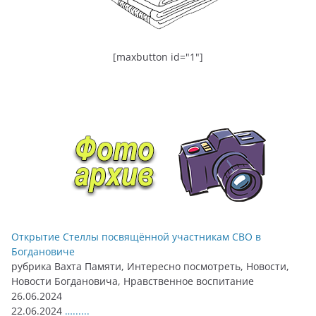
[maxbutton id="1"]
Открытие Стеллы посвящённой участникам СВО в
Богдановиче
рубрика Вахта Памяти, Интересно посмотреть, Новости,
Новости Богдановича, Нравственное воспитание
26.06.2024
22.06.2024
…......