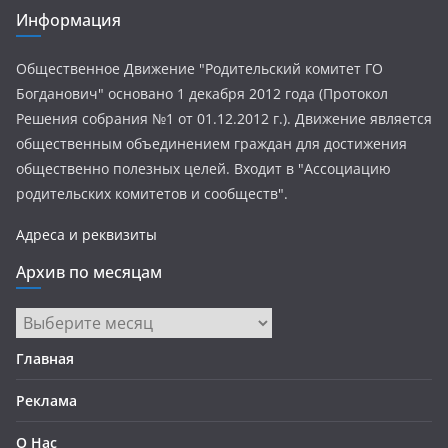
Информация
Общественное Движение "Родительский комитет ГО
Богданович" основано 1 декабря 2012 года (Протокол
Решения собрания №1 от 01.12.2012 г.). Движение является
общественным объединением граждан для достижения
общественно полезных целей. Входит в "Ассоциацию
родительских комитетов и сообществ".
Адреса и реквизиты
Архив по месяцам
Архив
по
Главная
месяцам
Реклама
О Нас