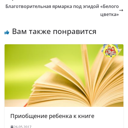
Благотворительная ярмарка под эгидой «Белого
цветка»
Вам также понравится
Приобщение ребенка к книге
26.05.2017