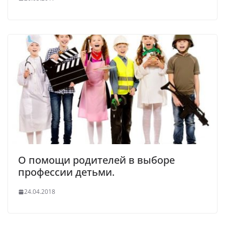
О помощи родителей в выборе
профессии детьми.
24.04.2018