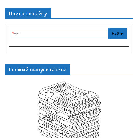
Поиск по сайту
Свежий выпуск газеты