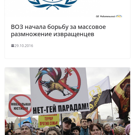
ВОЗ начала борьбу за массовое
размножение извращенцев
29.10.2016