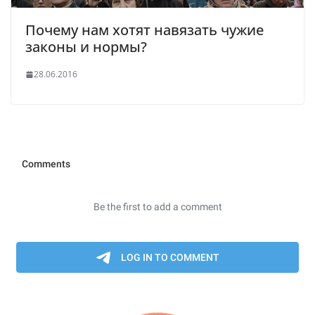
Почему нам хотят навязать чужие
законы и нормы?
28.06.2016