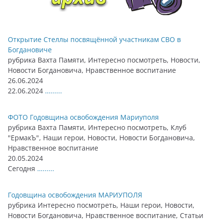
Открытие Стеллы посвящённой участникам СВО в
Богдановиче
рубрика Вахта Памяти, Интересно посмотреть, Новости,
Новости Богдановича, Нравственное воспитание
26.06.2024
22.06.2024
…......
ФОТО Годовщина освобождения Мариуполя
рубрика Вахта Памяти, Интересно посмотреть, Клуб
"ЕрмакЪ", Наши герои, Новости, Новости Богдановича,
Нравственное воспитание
20.05.2024
Сегодня
…......
Годовщина освобождения МАРИУПОЛЯ
рубрика Интересно посмотреть, Наши герои, Новости,
Новости Богдановича, Нравственное воспитание, Статьи