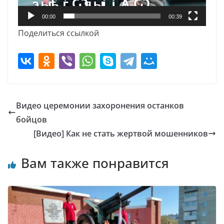
00:00
00:39
Поделиться ссылкой
Видео церемонии захоронения останков
бойцов
[Видео] Как не стать жертвой мошенников
Вам также понравится