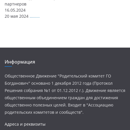
партнеров
16.05.2024
20 мая 2024
…......
Информация
Общественное Движение "Родительский комитет ГО
Богданович" основано 1 декабря 2012 года (Протокол
Решения собрания №1 от 01.12.2012 г.). Движение является
общественным объединением граждан для достижения
общественно полезных целей. Входит в "Ассоциацию
родительских комитетов и сообществ".
Адреса и реквизиты