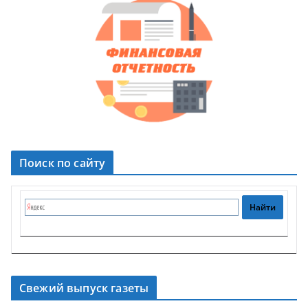
Поиск по сайту
Свежий выпуск газеты