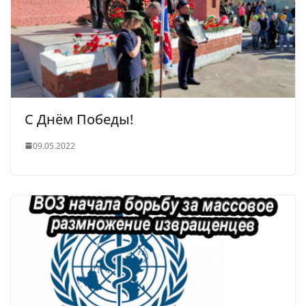
С Днём Победы!
09.05.2022