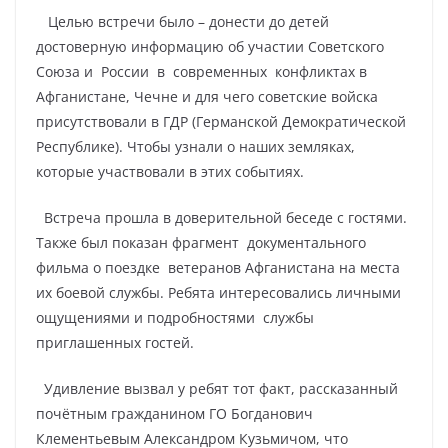
Целью встречи было – донести до детей
достоверную информацию об участии Советского
Союза и
России
в
современных
конфликтах в
Афганистане, Чечне и для чего советские войска
присутствовали в ГДР (Германской Демократической
Республике). Чтобы узнали о наших земляках,
которые участвовали в этих событиях.
Встреча прошла в доверительной беседе с гостями.
Также был показан фрагмент
документального
фильма о поездке
ветеранов Афганистана на места
их боевой службы. Ребята интересовались личными
ощущениями и подробностями
службы
приглашенных гостей.
Удивление вызвал у ребят тот факт, рассказанный
почётным гражданином ГО Богданович
Клементьевым Александром Кузьмичом, что