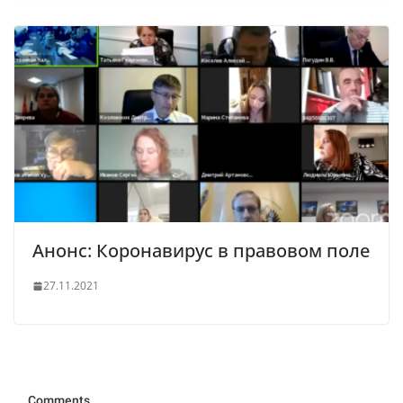
Анонс: Коронавирус в правовом поле
27.11.2021