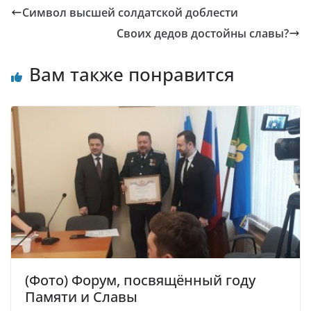
Символ высшей солдатской доблести
Своих дедов достойны славы?
Вам также понравится
(Фото) Форум, посвящённый году
Памяти и Славы