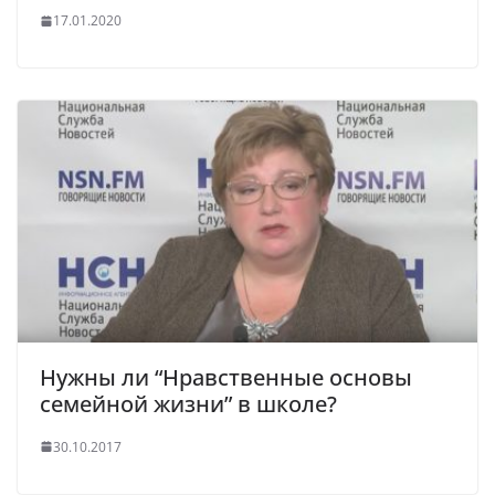
17.01.2020
Нужны ли “Нравственные основы
семейной жизни” в школе?
30.10.2017