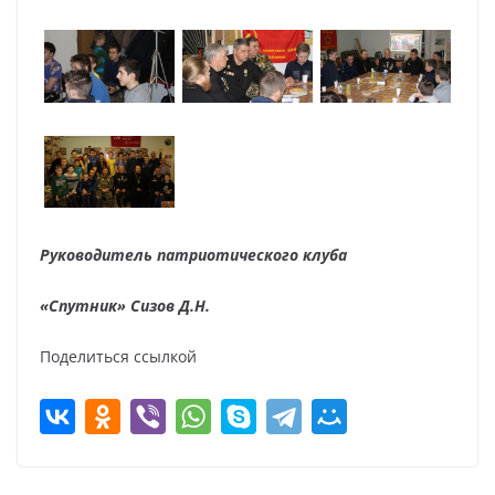
Руководитель патриотического клуба
«Спутник» Сизов Д.Н.
Поделиться ссылкой