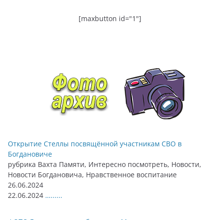
[maxbutton id="1"]
Открытие Стеллы посвящённой участникам СВО в
Богдановиче
рубрика Вахта Памяти, Интересно посмотреть, Новости,
Новости Богдановича, Нравственное воспитание
26.06.2024
22.06.2024
…......