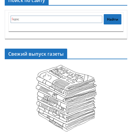
Поиск по сайту
Свежий выпуск газеты