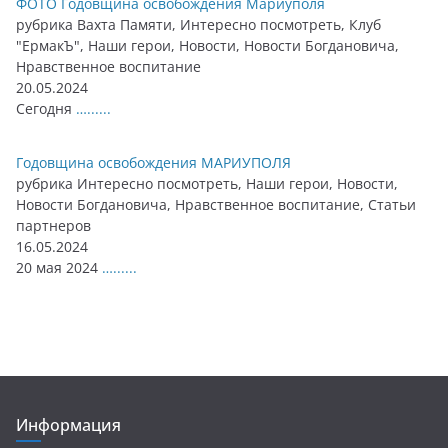
ФОТО Годовщина освобождения Мариуполя
рубрика Вахта Памяти, Интересно посмотреть, Клуб
"ЕрмакЪ", Наши герои, Новости, Новости Богдановича,
Нравственное воспитание
20.05.2024
Сегодня
…......
Годовщина освобождения МАРИУПОЛЯ
рубрика Интересно посмотреть, Наши герои, Новости,
Новости Богдановича, Нравственное воспитание, Статьи
партнеров
16.05.2024
20 мая 2024
…......
Информация