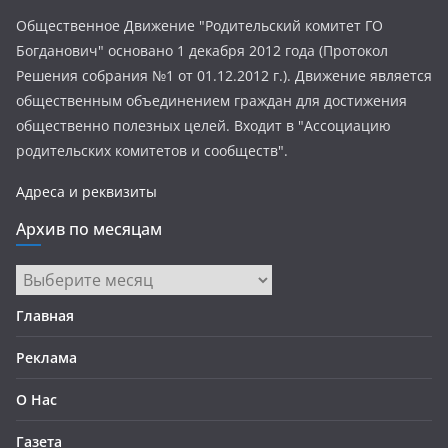
Общественное Движение "Родительский комитет ГО
Богданович" основано 1 декабря 2012 года (Протокол
Решения собрания №1 от 01.12.2012 г.). Движение является
общественным объединением граждан для достижения
общественно полезных целей. Входит в "Ассоциацию
родительских комитетов и сообществ".
Адреса и реквизиты
Архив по месяцам
Архив
по
Главная
месяцам
Реклама
О Нас
Газета