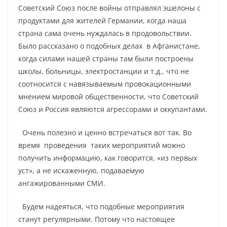
Советский Союз после войны отправлял эшелоны с
продуктами для жителей Германии, когда наша
страна сама очень нуждалась в продовольствии.
Было рассказано о подобных делах
в Афганистане,
когда силами нашей страны там были построены
школы, больницы, электростанции и т.д., что не
соотносится с навязываемым провокационными
мнением мировой общественности, что Советский
Союз и Россия являются агрессорами и оккупантами.
Очень полезно и ценно встречаться вот так. Во
время
проведения
таких мероприятий можно
получить информацию, как говорится, «из первых
уст», а не искаженную, подаваемую
ангажированными СМИ.
Будем надеяться, что подобные мероприятия
станут регулярными. Потому что настоящее