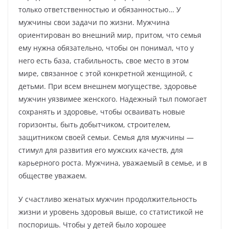
только ответственностью и обязанностью… У
мужчины свои задачи по жизни. Мужчина
ориентирован во внешний мир, притом, что семья
ему нужна обязательно, чтобы он понимал, что у
него есть база, стабильность, свое место в этом
мире, связанное с этой конкретной женщиной, с
детьми. При всем внешнем могуществе, здоровье
мужчин уязвимее женского. Надежный тыл помогает
сохранять и здоровье, чтобы осваивать новые
горизонты, быть добытчиком, строителем,
защитником своей семьи. Семья для мужчины —
стимул для развития его мужских качеств, для
карьерного роста. Мужчина, уважаемый в семье, и в
обществе уважаем.
У счастливо женатых мужчин продолжительность
жизни и уровень здоровья выше, со статистикой не
поспоришь. Чтобы у детей было хорошее