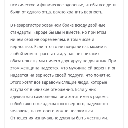
психическое и физическое здоровье, чтобы все дети
были от одного отца, важно хранить верность.
В незарегистрированном браке всюду двойные
стандарты: «вроде бы мы и вместе, но при этом
ничем себя не обременяем, в том числе и
верностью. Если что-то не понравится, можем в
любой момент расстаться, у нас нет никаких
обязательств, мы ничего друг другу не должны». При
этом женщина надеется, что мужчина ей верен, и он
надеется на верность своей подруги, что понятно.
Этого хотят все здравомыслящие люди, которые
вступают в близкие отношения. Если у них
адекватная самооценка, они хотят иметь рядом с
собой такого же адекватного верного, надежного
человека, на которого можно положиться.
Отношения изначально должны быть честными.