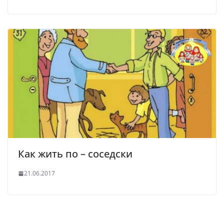
Как жить по – соседски
21.06.2017