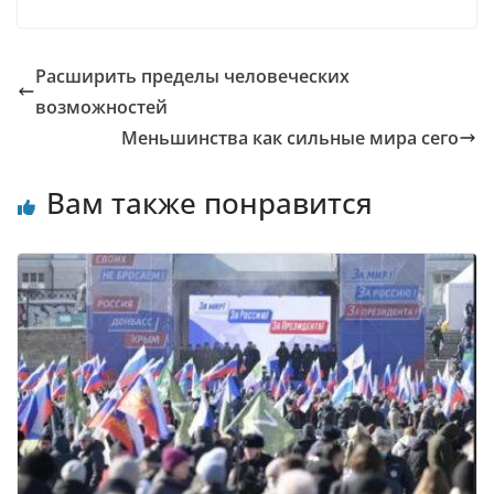
Расширить пределы человеческих
возможностей
Меньшинства как сильные мира сего
Вам также понравится