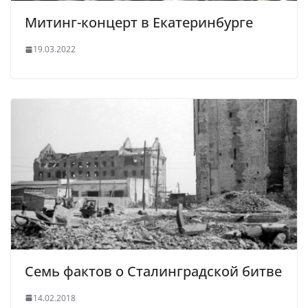
Митинг-концерт в Екатеринбурге
19.03.2022
Семь фактов о Сталинградской битве
14.02.2018