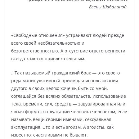
Елены Шабалиной.
«Свободные отношения» устраивают людей прежде
всего своей необязательностью и
безответственностью. А отсутствие ответственности
всегда кажется привлекательным.
…Так называемый гражданский брак — это своего
рода манипулятивный прием для использования
другого в своих целях: хочешь быть со мной,
соглашайся без всяких обязательств. Использование
тела, времени, сил, средств — завуалированная или
явная форма эксплуатации человека человеком, если
называть вещи своими именами, сексуальная
эксплуатация. Это и есть эгоизм. А эгоисты, как
известно, счастливыми не бывают.