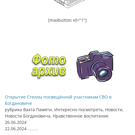
[maxbutton id="1"]
Открытие Стеллы посвящённой участникам СВО в
Богдановиче
рубрика Вахта Памяти, Интересно посмотреть, Новости,
Новости Богдановича, Нравственное воспитание
26.06.2024
22.06.2024
…......