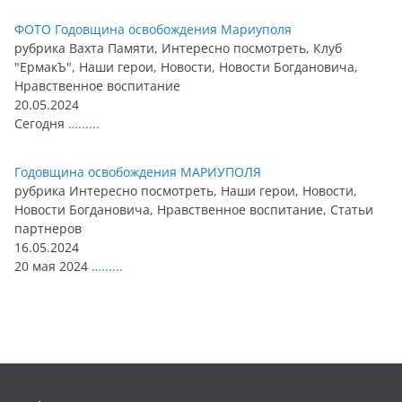
ФОТО Годовщина освобождения Мариуполя
рубрика Вахта Памяти, Интересно посмотреть, Клуб
"ЕрмакЪ", Наши герои, Новости, Новости Богдановича,
Нравственное воспитание
20.05.2024
Сегодня
…......
Годовщина освобождения МАРИУПОЛЯ
рубрика Интересно посмотреть, Наши герои, Новости,
Новости Богдановича, Нравственное воспитание, Статьи
партнеров
16.05.2024
20 мая 2024
…......