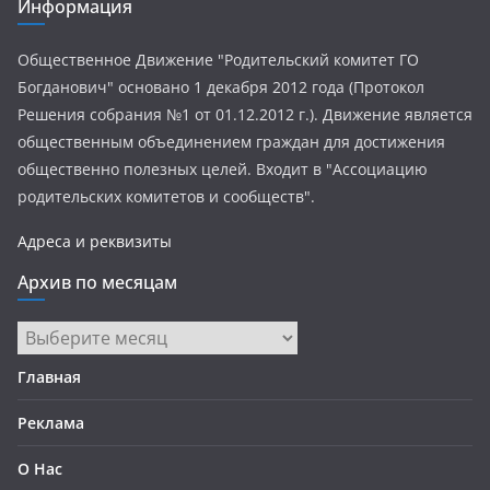
Информация
Общественное Движение "Родительский комитет ГО
Богданович" основано 1 декабря 2012 года (Протокол
Решения собрания №1 от 01.12.2012 г.). Движение является
общественным объединением граждан для достижения
общественно полезных целей. Входит в "Ассоциацию
родительских комитетов и сообществ".
Адреса и реквизиты
Архив по месяцам
Архив
по
Главная
месяцам
Реклама
О Нас