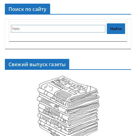
Поиск по сайту
Свежий выпуск газеты