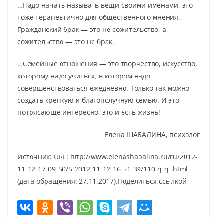
…Надо начать называть вещи своими именами, это
тоже терапевтично для общественного мнения.
Гражданский брак — это не сожительство, а
сожительство — это не брак.
…Семейные отношения — это творчество, искусство,
которому надо учиться, в котором надо
совершенствоваться ежедневно. Только так можно
создать крепкую и благополучную семью. И это
потрясающе интересно, это и есть жизнь!
Елена ШАБАЛИНА, психолог
Источник: URL: http://www.elenashabalina.ru/ru/2012-
11-12-17-09-50/5-2012-11-12-16-51-39/110-q-q-.html
(дата обращения: 27.11.2017).Поделиться ссылкой