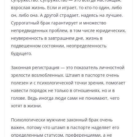
взрослая жизнь. Если и играет, то кто-то один, либо
он, либо она. А другой страдает, надеясь на лучшее.
Суррогатный брак гарантирует и множество
непредвиденных проблем, в том числе юридических,
неуверенность в завтрашнем дне, жизнь в
подвешенном состоянии, неопределенность
будущего.
Законная регистрация — это показатель личностной
зрелости возлюбленных. Штамп в паспорте очень
полезен и с психологической точки зрения, помогает
навести порядок не только в отношениях, но и в
голове. Ведь иногда люди сами не понимают, чего
хотят в жизни.
Психологически мужчине законный брак очень
важен, потому что штамп в паспорте наделяет его
определенным статусом, преференциями, а не