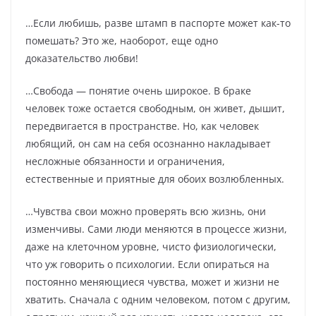
…Если любишь, разве штамп в паспорте может как-то
помешать? Это же, наоборот, еще одно
доказательство любви!
…Свобода — понятие очень широкое. В браке
человек тоже остается свободным, он живет, дышит,
передвигается в пространстве. Но, как человек
любящий, он сам на себя осознанно накладывает
несложные обязанности и ограничения,
естественные и приятные для обоих возлюбленных.
…Чувства свои можно проверять всю жизнь, они
изменчивы. Сами люди меняются в процессе жизни,
даже на клеточном уровне, чисто физиологически,
что уж говорить о психологии. Если опираться на
постоянно меняющиеся чувства, может и жизни не
хватить. Сначала с одним человеком, потом с другим,