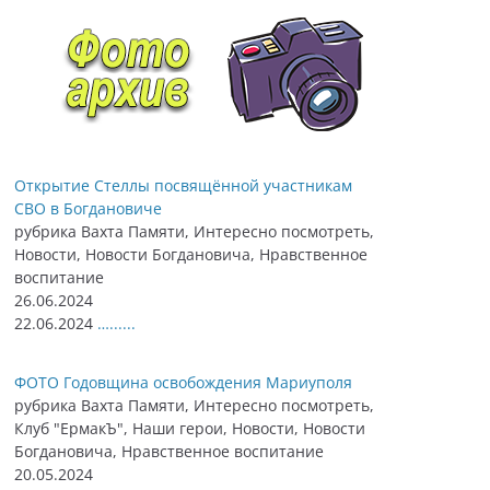
Открытие Стеллы посвящённой участникам
СВО в Богдановиче
рубрика Вахта Памяти, Интересно посмотреть,
Новости, Новости Богдановича, Нравственное
воспитание
26.06.2024
22.06.2024
…......
ФОТО Годовщина освобождения Мариуполя
рубрика Вахта Памяти, Интересно посмотреть,
Клуб "ЕрмакЪ", Наши герои, Новости, Новости
Богдановича, Нравственное воспитание
20.05.2024