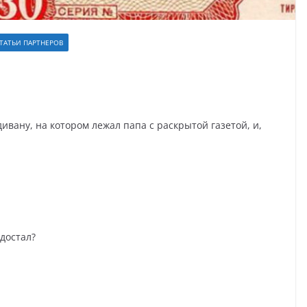
ТАТЬИ ПАРТНЕРОВ
ивану, на котором лежал папа с раскрытой газетой, и,
 достал?