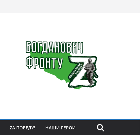
ZА ПОБЕДУ!
НАШИ ГЕРОИ