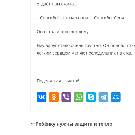
отдаёт нам ёжика…
– Спасибо! – сказал папа. – Спасибо, Сеня…
Он встал и пошёл к дому.
Ему вдруг стало очень грустно. Он понял, что 
лёгким сердцем меняют холодильник на ежа.
Поделиться ссылкой
Ребёнку нужны защита и тепло.