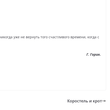
никогда уже не вернуть того счастливого времени, когда с
Г. Горин.
Коростель и крот