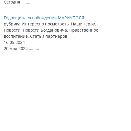
Сегодня
…......
Годовщина освобождения МАРИУПОЛЯ
рубрика Интересно посмотреть, Наши герои,
Новости, Новости Богдановича, Нравственное
воспитание, Статьи партнеров
16.05.2024
20 мая 2024
…......