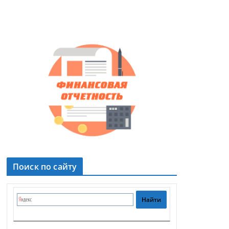
Поиск по сайту