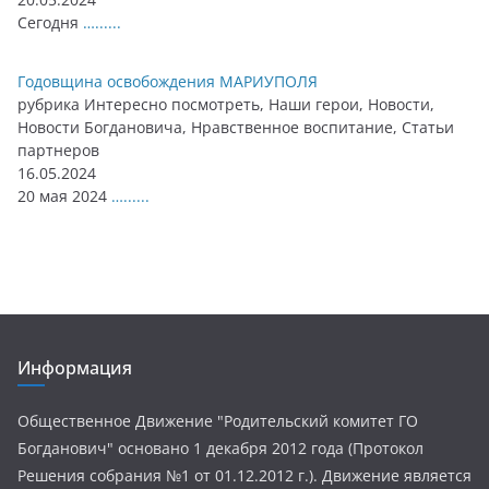
Сегодня
…......
Годовщина освобождения МАРИУПОЛЯ
рубрика Интересно посмотреть, Наши герои, Новости,
Новости Богдановича, Нравственное воспитание, Статьи
партнеров
16.05.2024
20 мая 2024
…......
Информация
Общественное Движение "Родительский комитет ГО
Богданович" основано 1 декабря 2012 года (Протокол
Решения собрания №1 от 01.12.2012 г.). Движение является