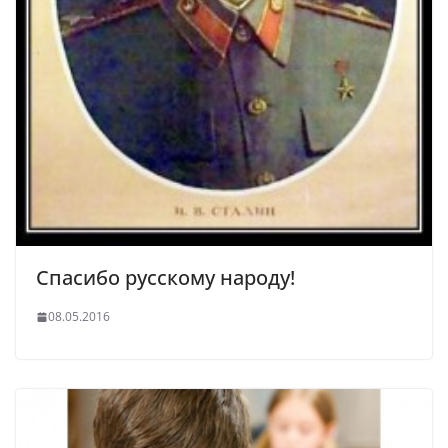
Спасибо русскому народу!
08.05.2016