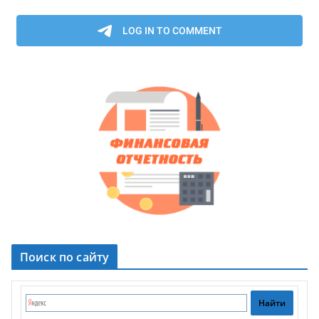
Поиск по сайту