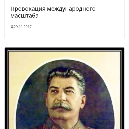
Провокация международного
масштаба
29.11.2017