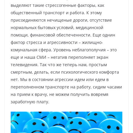
выделяют такие стрессогенные факторы, как
общественный транспорт и работа. К этому
присоединяются нечищеные дороги, отсутствие
нормальных бытовых условий, медицинской
помощи, финансовой обеспеченности. Еще однин
фактор стресса и агрессивности – жилищно-
комунальная сфера. Уровень неблагополучия – это
еще и наша СМИ – негатив переполняет экран
телевидения. Так что же теперь нам, простым
смертным, делать, если психологического комфорта
нет. Мы в состоянии агрессии идем или едем в
переполненном транспорте на работу, сидим часами
на прием к врачу, не можем получить вовремя
заработную плату.