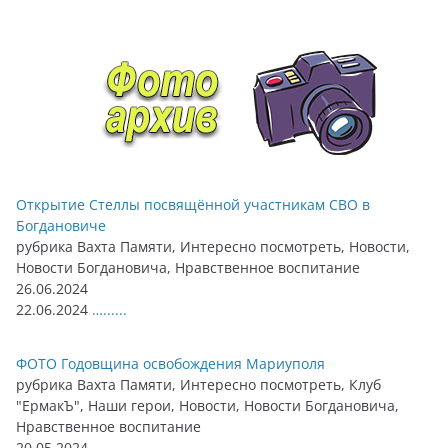
Открытие Стеллы посвящённой участникам СВО в
Богдановиче
рубрика Вахта Памяти, Интересно посмотреть, Новости,
Новости Богдановича, Нравственное воспитание
26.06.2024
22.06.2024
…......
ФОТО Годовщина освобождения Мариуполя
рубрика Вахта Памяти, Интересно посмотреть, Клуб
"ЕрмакЪ", Наши герои, Новости, Новости Богдановича,
Нравственное воспитание
20.05.2024