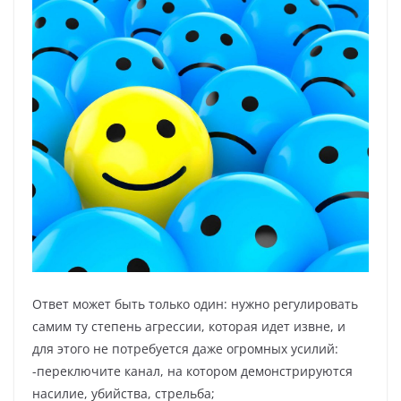
Ответ может быть только один: нужно регулировать
самим ту степень агрессии, которая идет извне, и
для этого не потребуется даже огромных усилий:
-переключите канал, на котором демонстрируются
насилие, убийства, стрельба;