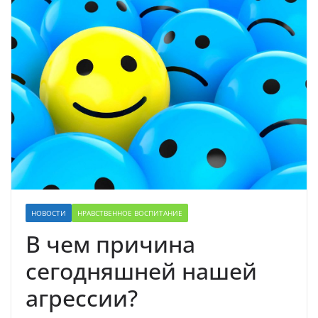
НОВОСТИ
НРАВСТВЕННОЕ ВОСПИТАНИЕ
В чем причина
сегодняшней нашей
агрессии?