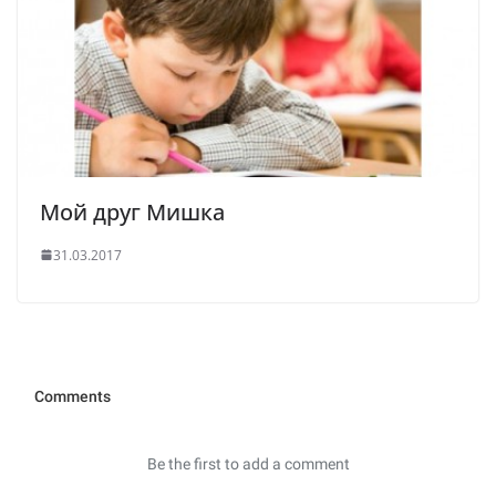
Мой друг Мишка
31.03.2017