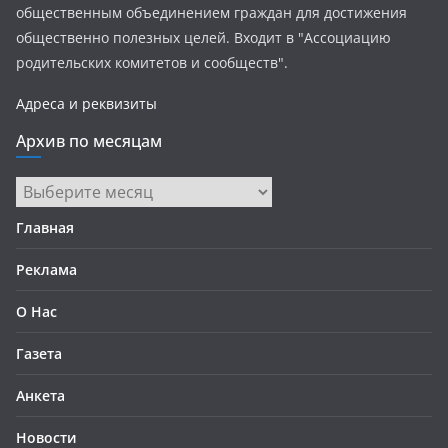
общественным объединением граждан для достижения
общественно полезных целей. Входит в "Ассоциацию
родительских комитетов и сообществ".
Адреса и реквизиты
Архив по месяцам
Архив
по
Главная
месяцам
Реклама
О Нас
Газета
Анкета
Новости