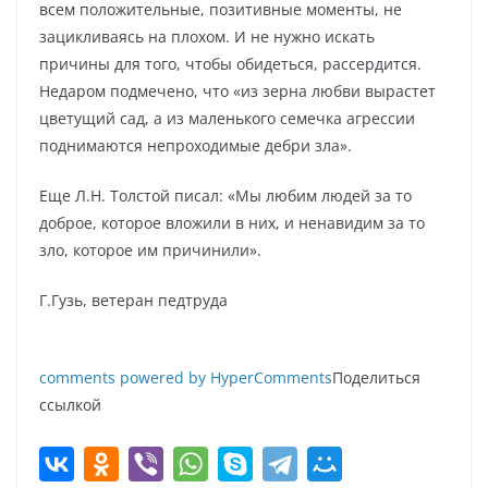
всем положительные, позитивные моменты, не
зацикливаясь на плохом. И не нужно искать
причины для того, чтобы обидеться, рассердится.
Недаром подмечено, что «из зерна любви вырастет
цветущий сад, а из маленького семечка агрессии
поднимаются непроходимые дебри зла».
Еще Л.Н. Толстой писал: «Мы любим людей за то
доброе, которое вложили в них, и ненавидим за то
зло, которое им причинили».
Г.Гузь, ветеран педтруда
comments powered by HyperComments
Поделиться
ссылкой