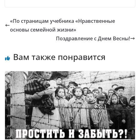
«По страницам учебника «Нравственные
основы семейной жизни»
Поздравление с Днем Весны!
Вам также понравится