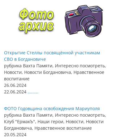
Открытие Стеллы посвящённой участникам
СВО в Богдановиче
рубрика Вахта Памяти, Интересно посмотреть,
Новости, Новости Богдановича, Нравственное
воспитание
26.06.2024
22.06.2024
…......
ФОТО Годовщина освобождения Мариуполя
рубрика Вахта Памяти, Интересно посмотреть,
Клуб "ЕрмакЪ", Наши герои, Новости, Новости
Богдановича, Нравственное воспитание
20.05.2024