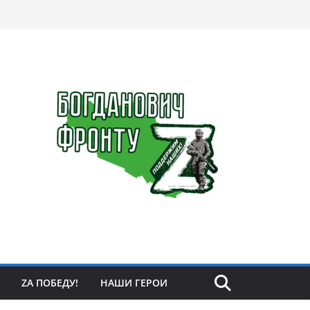
ZА ПОБЕДУ!
НАШИ ГЕРОИ