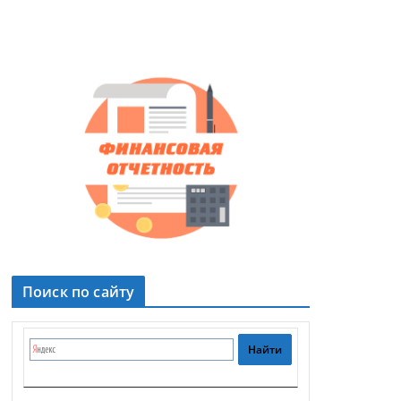
Поиск по сайту