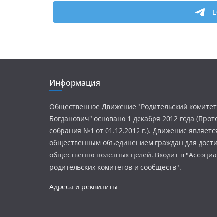
Информация
Общественное Движение "Родительский комитет
Богданович" основано 1 декабря 2012 года (Про
собрания №1 от 01.12.2012 г.). Движение являетс
общественным объединением граждан для дост
общественно полезных целей. Входит в "Ассоци
родительских комитетов и сообществ".
Адреса и реквизиты