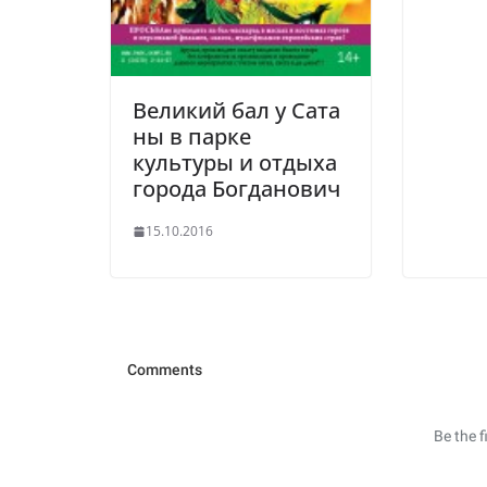
Великий бал у Сата
ны в парке
культуры и отдыха
города Богданович
15.10.2016