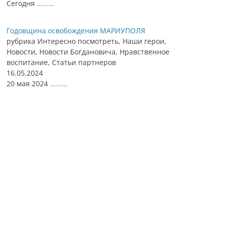
Сегодня
…......
Годовщина освобождения МАРИУПОЛЯ
рубрика Интересно посмотреть, Наши герои,
Новости, Новости Богдановича, Нравственное
воспитание, Статьи партнеров
16.05.2024
20 мая 2024
…......