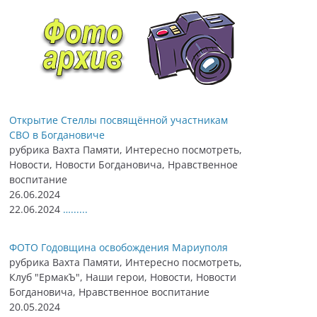
Открытие Стеллы посвящённой участникам
СВО в Богдановиче
рубрика Вахта Памяти, Интересно посмотреть,
Новости, Новости Богдановича, Нравственное
воспитание
26.06.2024
22.06.2024
…......
ФОТО Годовщина освобождения Мариуполя
рубрика Вахта Памяти, Интересно посмотреть,
Клуб "ЕрмакЪ", Наши герои, Новости, Новости
Богдановича, Нравственное воспитание
20.05.2024