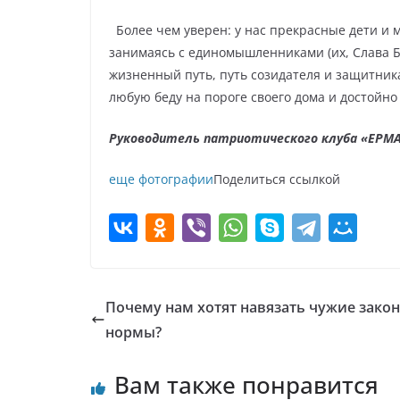
Более чем уверен: у нас прекрасные дети и 
занимаясь с единомышленниками (их, Слава Б
жизненный путь, путь созидателя и защитник
любую беду на пороге своего дома и достойно
Руководитель патриотического клуба «ЕРМ
еще фотографии
Поделиться ссылкой
Почему нам хотят навязать чужие зако
нормы?
Вам также понравится