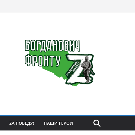
ZА ПОБЕДУ!
НАШИ ГЕРОИ