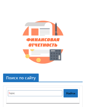
Поиск по сайту