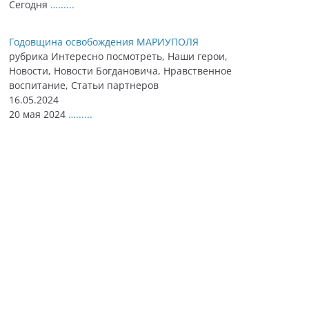
Сегодня
…......
Годовщина освобождения МАРИУПОЛЯ
рубрика Интересно посмотреть, Наши герои,
Новости, Новости Богдановича, Нравственное
воспитание, Статьи партнеров
16.05.2024
20 мая 2024
…......