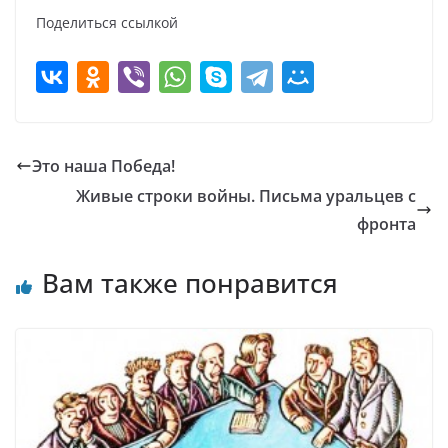
Поделиться ссылкой
Это наша Победа!
Живые строки войны. Письма уральцев c
фронта
Вам также понравится