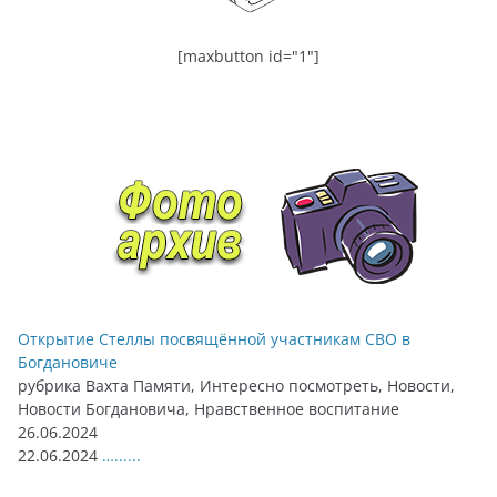
[maxbutton id="1"]
Открытие Стеллы посвящённой участникам СВО в
Богдановиче
рубрика Вахта Памяти, Интересно посмотреть, Новости,
Новости Богдановича, Нравственное воспитание
26.06.2024
22.06.2024
…......