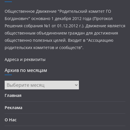
Общественное Движение "Родительский комитет ГО
Богданович" основано 1 декабря 2012 года (Протокол
Решения собрания №1 от 01.12.2012 г.). Движение является
общественным объединением граждан для достижения
общественно полезных целей. Входит в "Ассоциацию
родительских комитетов и сообществ".
Адреса и реквизиты
Архив по месяцам
Архив
по
Главная
месяцам
Реклама
О Нас