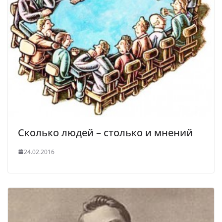
Сколько людей – столько и мнений
24.02.2016