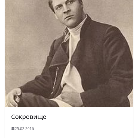
Сокровище
25.02.2016