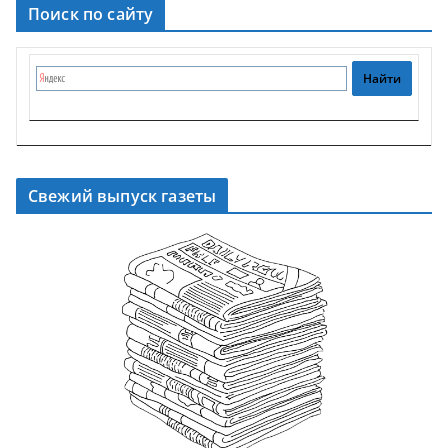
Поиск по сайту
Свежий выпуск газеты