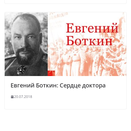
Евгений Боткин: Сердце доктора
20.07.2018