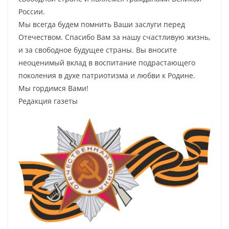
России.
Мы всегда будем помнить Ваши заслуги перед
Отечеством. Спасибо Вам за нашу счастливую жизнь,
и за свободное будущее страны. Вы вносите
неоценимый вклад в воспитание подрастающего
поколения в духе патриотизма и любви к Родине.
Мы гордимся Вами!
Редакция газеты