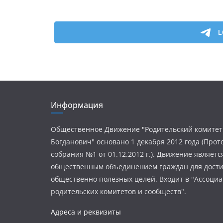
Информация
Общественное Движение "Родительский комитет
Богданович" основано 1 декабря 2012 года (Про
собрания №1 от 01.12.2012 г.). Движение являетс
общественным объединением граждан для дост
общественно полезных целей. Входит в "Ассоци
родительских комитетов и сообществ".
Адреса и реквизиты