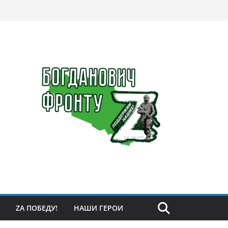
ZА ПОБЕДУ!
НАШИ ГЕРОИ