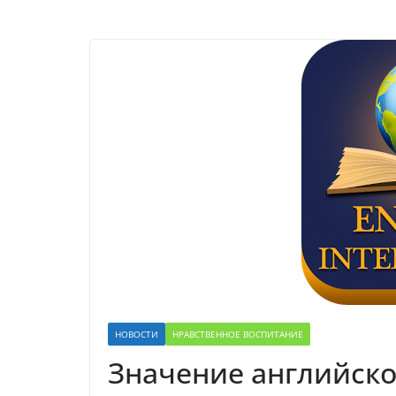
НОВОСТИ
НРАВСТВЕННОЕ ВОСПИТАНИЕ
Значение английско