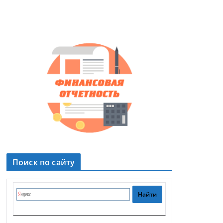
Поиск по сайту