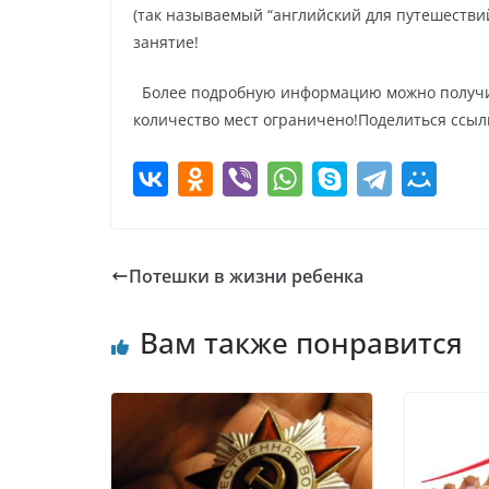
(так называемый “английский для путешеств
занятие!
Более подробную информацию можно получить
количество мест ограничено!
Поделиться ссыл
Потешки в жизни ребенка
Вам также понравится