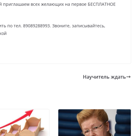
ий приглашаем всех желающих на первое БЕСПЛАТНОЕ
 по тел. 89089288993. Звоните, записывайтесь,
кой
Научитель ждать