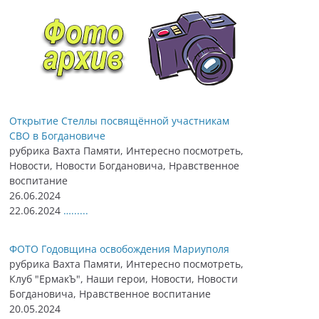
Открытие Стеллы посвящённой участникам
СВО в Богдановиче
рубрика Вахта Памяти, Интересно посмотреть,
Новости, Новости Богдановича, Нравственное
воспитание
26.06.2024
22.06.2024
…......
ФОТО Годовщина освобождения Мариуполя
рубрика Вахта Памяти, Интересно посмотреть,
Клуб "ЕрмакЪ", Наши герои, Новости, Новости
Богдановича, Нравственное воспитание
20.05.2024