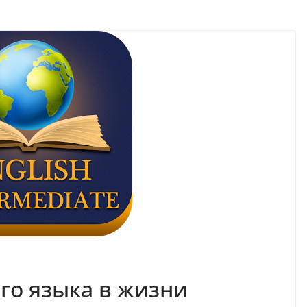
го языка в жизни