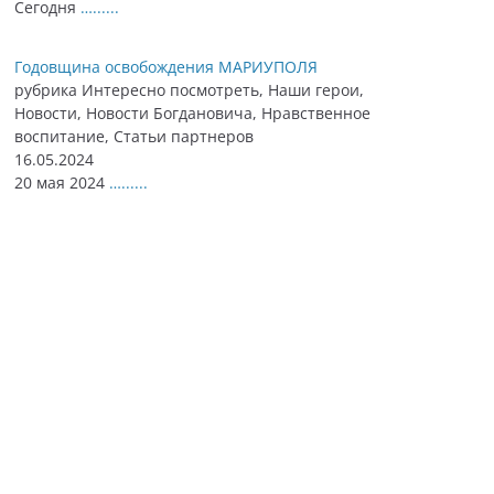
Сегодня
…......
Годовщина освобождения МАРИУПОЛЯ
рубрика Интересно посмотреть, Наши герои,
Новости, Новости Богдановича, Нравственное
воспитание, Статьи партнеров
16.05.2024
20 мая 2024
…......