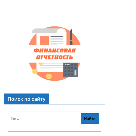
Поиск по сайту