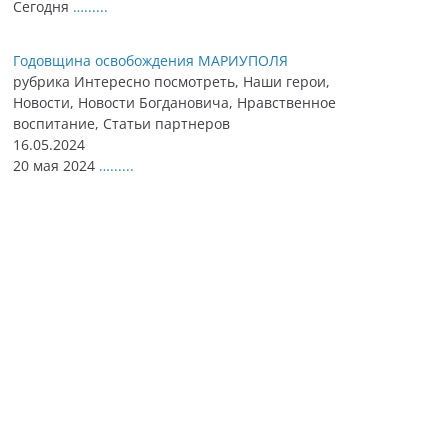
Сегодня
…......
Годовщина освобождения МАРИУПОЛЯ
рубрика Интересно посмотреть, Наши герои,
Новости, Новости Богдановича, Нравственное
воспитание, Статьи партнеров
16.05.2024
20 мая 2024
…......