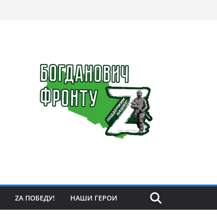
ZА ПОБЕДУ!
НАШИ ГЕРОИ