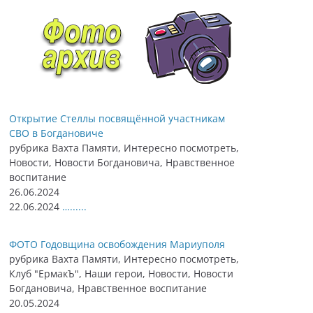
Открытие Стеллы посвящённой участникам
СВО в Богдановиче
рубрика Вахта Памяти, Интересно посмотреть,
Новости, Новости Богдановича, Нравственное
воспитание
26.06.2024
22.06.2024
…......
ФОТО Годовщина освобождения Мариуполя
рубрика Вахта Памяти, Интересно посмотреть,
Клуб "ЕрмакЪ", Наши герои, Новости, Новости
Богдановича, Нравственное воспитание
20.05.2024