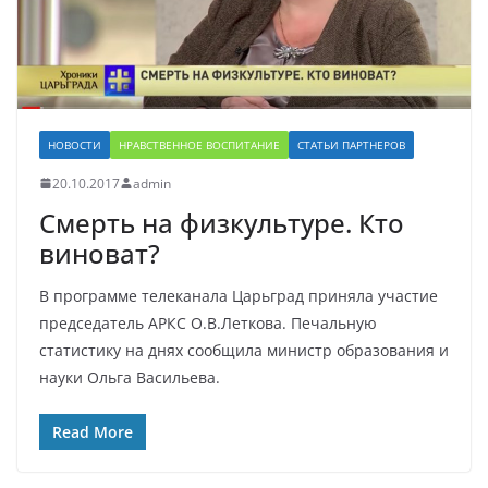
НОВОСТИ
НРАВСТВЕННОЕ ВОСПИТАНИЕ
СТАТЬИ ПАРТНЕРОВ
20.10.2017
admin
Смерть на физкультуре. Кто
виноват?
В программе телеканала Царьград приняла участие
председатель АРКС О.В.Леткова. Печальную
статистику на днях сообщила министр образования и
науки Ольга Васильева.
Read More