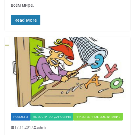
всём мире.
Read More
НОВОСТИ
НОВОСТИ БОГДАНОВИЧА
НРАВСТВЕННОЕ ВОСПИТАНИЕ
17.11.2017
admin