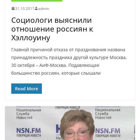
31.10.2017
admin
Социологи выяснили
отношение россиян к
Хэллоуину
Главной причиной отказа от празднования названа
принадлежность праздника другой культуре Москва,
30 октября – АиФ-Москва. Подавляющее
большинство россиян, которые слышали
Read More