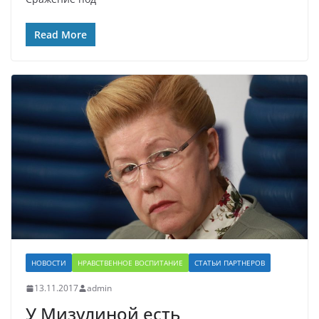
Read More
НОВОСТИ
НРАВСТВЕННОЕ ВОСПИТАНИЕ
СТАТЬИ ПАРТНЕРОВ
13.11.2017
admin
У Мизулиной есть