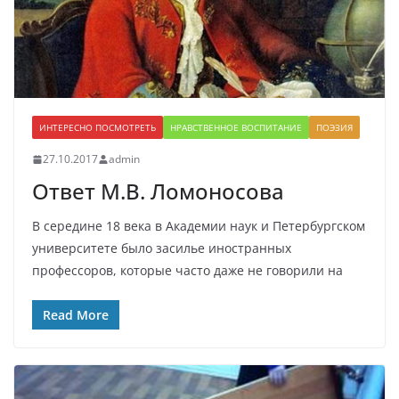
ИНТЕРЕСНО ПОСМОТРЕТЬ
НРАВСТВЕННОЕ ВОСПИТАНИЕ
ПОЭЗИЯ
27.10.2017
admin
Ответ М.В. Ломоносова
В середине 18 века в Академии наук и Петербургском
университете было засилье иностранных
профессоров, которые часто даже не говорили на
Read More