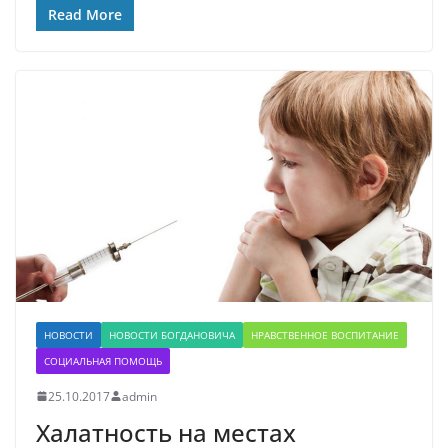
Read More
НОВОСТИ
НОВОСТИ БОГДАНОВИЧА
НРАВСТВЕННОЕ ВОСПИТАНИЕ
СОЦИАЛЬНАЯ ПОМОЩЬ
25.10.2017
admin
Халатность на местах