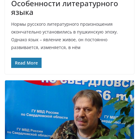
Особенности литературного
языка
Нормы русского литературного произношения
окончательно установились в пушкинскую эпоху.
Однако язык – явление живое, он постоянно
развивается, изменяется, в нём
Read More