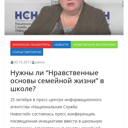
ИНТЕРЕСНО ПОСМОТРЕТЬ
НОВОСТИ
НРАВСТВЕННОЕ ВОСПИТАНИЕ
СТАТЬИ ПАРТНЕРОВ
30.10.2017
admin
Нужны ли “Нравственные
основы семейной жизни” в
школе?
25 октября в пресс-центре информационного
агентства «Национальная Служба
Новостей» состоялась пресс-конференция,
посвященная инициативе ввести в школьную