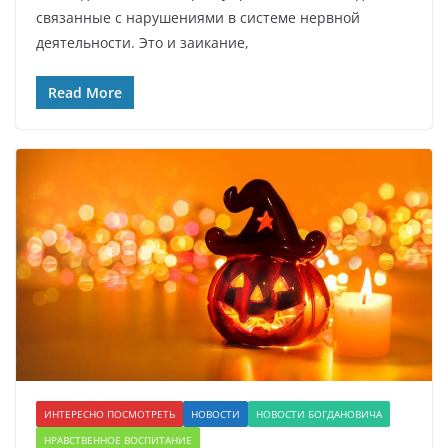
связанные с нарушениями в системе нервной
деятельности. Это и заикание,
Read More
ИНТЕРЕСНО ПОСМОТРЕТЬ
НОВОСТИ
НОВОСТИ БОГДАНОВИЧА
НРАВСТВЕННОЕ ВОСПИТАНИЕ