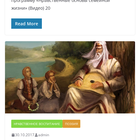
программу «Нравственные основы семейной
жизни» (Видео) 20
Read More
НРАВСТВЕННОЕ ВОСПИТАНИЕ
ПОЭЗИЯ
30.10.2017
admin