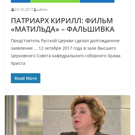
23.10.2017
admin
ПАТРИАРХ КИРИЛЛ: ФИЛЬМ
«МАТИЛЬДА» – ФАЛЬШИВКА
Предстоятель Русской Церкви сделал долгожданное
заявление … 12 октября 2017 года в зале Высшего
Церковного Совета кафедрального соборного Храма
Христа
Read More