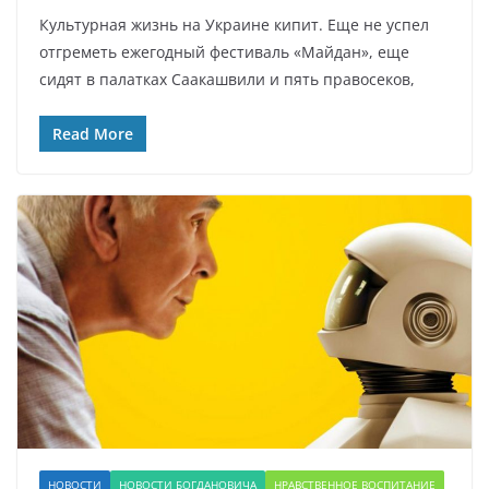
Культурная жизнь на Украине кипит. Еще не успел
отгреметь ежегодный фестиваль «Майдан», еще
сидят в палатках Саакашвили и пять правосеков,
Read More
НОВОСТИ
НОВОСТИ БОГДАНОВИЧА
НРАВСТВЕННОЕ ВОСПИТАНИЕ