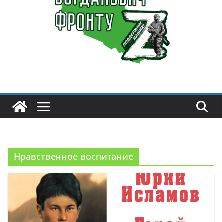
Нравственное воспитание