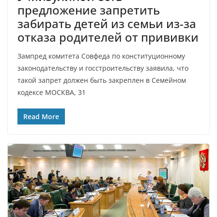
предложение запретить
забирать детей из семьи из-за
отказа родителей от прививки
Зампред комитета Совфеда по конституционному
законодательству и госстроительству заявила, что
такой запрет должен быть закреплен в Семейном
кодексе МОСКВА, 31
Read More