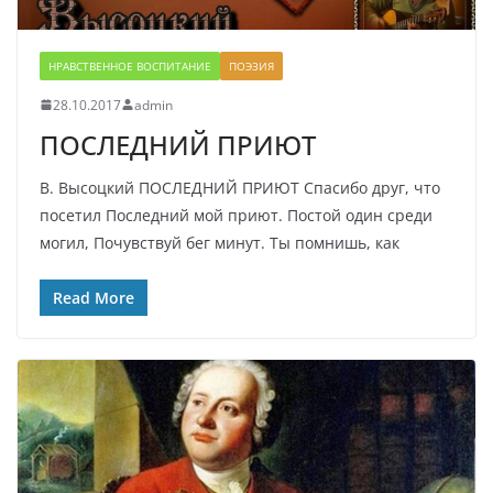
НРАВСТВЕННОЕ ВОСПИТАНИЕ
ПОЭЗИЯ
28.10.2017
admin
ПОСЛЕДНИЙ ПРИЮТ
В. Высоцкий ПОСЛЕДНИЙ ПРИЮТ Спасибо друг, что
посетил Последний мой приют. Постой один среди
могил, Почувствуй бег минут. Ты помнишь, как
Read More