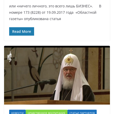
или «ничего личного, это всего лишь БИЗНЕС». В
номере 173 (8228) от 19.09.2017 года «Областной
газеты» опубликована статья
Read More
НОВОСТИ
НРАВСТВЕННОЕ ВОСПИТАНИЕ
СТАТЬИ ПАРТНЕРОВ