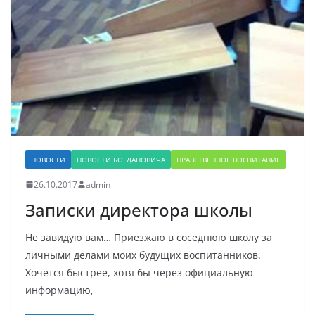
НОВОСТИ
НОВОСТИ БОГДАНОВИЧА
НРАВСТВЕННОЕ ВОСПИТАНИЕ
26.10.2017
admin
Записки директора школы
Не завидую вам… Приезжаю в соседнюю школу за
личными делами моих будущих воспитанников.
Хочется быстрее, хотя бы через официальную
информацию,