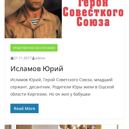
НРАВСТВЕННОЕ ВОСПИТАНИЕ
21.11.2017
admin
Исламов Юрий
Исламов Юрий, Герой Советского Союза, младший
сержант, десантник. Родители Юры жили в Ошской
области Киргизии. Но он жил у бабушки
Read More