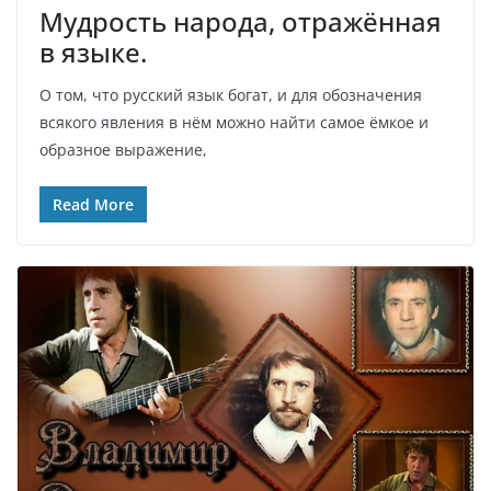
Мудрость народа, отражённая
в языке.
О том, что русский язык богат, и для обозначения
всякого явления в нём можно найти самое ёмкое и
образное выражение,
Read More