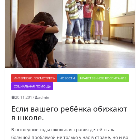
ИНТЕРЕСНО ПОСМОТРЕТЬ
НОВОСТИ
НРАВСТВЕННОЕ ВОСПИТАНИЕ
СОЦИАЛЬНАЯ ПОМОЩЬ
20.11.2017
admin
Если вашего ребёнка обижают
в школе.
В последние годы школьная травля детей стала
большой проблемой не только у нас в стране, но и во