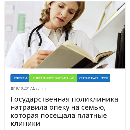
НОВОСТИ
НРАВСТВЕННОЕ ВОСПИТАНИЕ
СТАТЬИ ПАРТНЕРОВ
19.10.2017
admin
Государственная поликлиника
натравила опеку на семью,
которая посещала платные
клиники