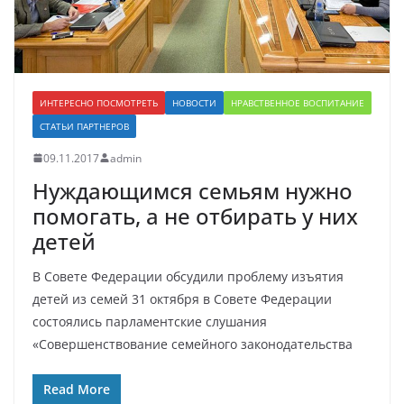
ИНТЕРЕСНО ПОСМОТРЕТЬ
НОВОСТИ
НРАВСТВЕННОЕ ВОСПИТАНИЕ
СТАТЬИ ПАРТНЕРОВ
09.11.2017
admin
Нуждающимся семьям нужно
помогать, а не отбирать у них
детей
В Совете Федерации обсудили проблему изъятия
детей из семей 31 октября в Совете Федерации
состоялись парламентские слушания
«Совершенствование семейного законодательства
Read More