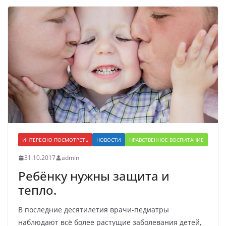
ИНТЕРЕСНО ПОСМОТРЕТЬ
НОВОСТИ
НРАВСТВЕННОЕ ВОСПИТАНИЕ
31.10.2017
admin
Ребёнку нужны защита и
тепло.
В последние десятилетия врачи-педиатры
наблюдают всё более растущие заболевания детей,