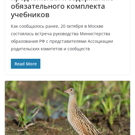
обязательного комплекта
учебников
Как сообщалось ранее, 20 октября в Москве
состоялась встреча руководства Министерства
образования РФ с представителями Ассоциации
родительских комитетов и сообществ
Read More